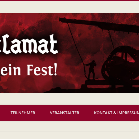
TEILNEHMER
VERANSTALTER
KONTAKT & IMPRESSU