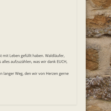
 mit Leben gefüllt haben. Waldläufer,
s alles aufzuzählen, was wir dank EUCH,
n langer Weg, den wir von Herzen gerne