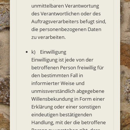
unmittelbaren Verantwortung
des Verantwortlichen oder des
Auftragsverarbeiters befugt sind,
die personenbezogenen Daten
zu verarbeiten.
k) Einwilligung
Einwilligung ist jede von der
betroffenen Person freiwillig für
den bestimmten Fall in
informierter Weise und
unmissverständlich abgegebene
Willensbekundung in Form einer
Erklärung oder einer sonstigen
eindeutigen bestätigenden
Handlung, mit der die betroffene