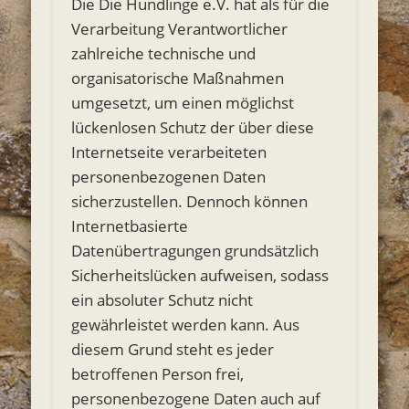
Die Die Hundlinge e.V. hat als für die
Verarbeitung Verantwortlicher
zahlreiche technische und
organisatorische Maßnahmen
umgesetzt, um einen möglichst
lückenlosen Schutz der über diese
Internetseite verarbeiteten
personenbezogenen Daten
sicherzustellen. Dennoch können
Internetbasierte
Datenübertragungen grundsätzlich
Sicherheitslücken aufweisen, sodass
ein absoluter Schutz nicht
gewährleistet werden kann. Aus
diesem Grund steht es jeder
betroffenen Person frei,
personenbezogene Daten auch auf