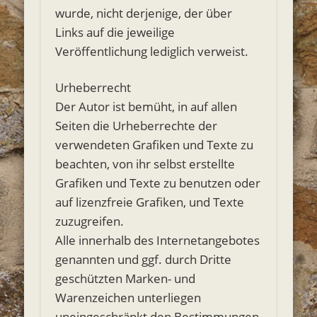
wurde, nicht derjenige, der über
Links auf die jeweilige
Veröffentlichung lediglich verweist.
Urheberrecht
Der Autor ist bemüht, in auf allen
Seiten die Urheberrechte der
verwendeten Grafiken und Texte zu
beachten, von ihr selbst erstellte
Grafiken und Texte zu benutzen oder
auf lizenzfreie Grafiken, und Texte
zuzugreifen.
Alle innerhalb des Internetangebotes
genannten und ggf. durch Dritte
geschützten Marken- und
Warenzeichen unterliegen
uneingeschränkt den Bestimmungen