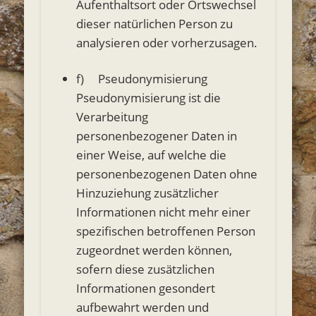
Aufenthaltsort oder Ortswechsel
dieser natürlichen Person zu
analysieren oder vorherzusagen.
f) Pseudonymisierung
Pseudonymisierung ist die
Verarbeitung
personenbezogener Daten in
einer Weise, auf welche die
personenbezogenen Daten ohne
Hinzuziehung zusätzlicher
Informationen nicht mehr einer
spezifischen betroffenen Person
zugeordnet werden können,
sofern diese zusätzlichen
Informationen gesondert
aufbewahrt werden und