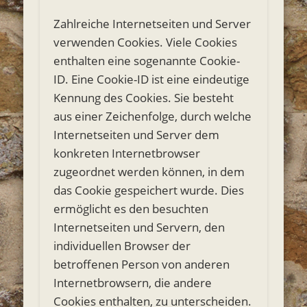
Zahlreiche Internetseiten und Server
verwenden Cookies. Viele Cookies
enthalten eine sogenannte Cookie-
ID. Eine Cookie-ID ist eine eindeutige
Kennung des Cookies. Sie besteht
aus einer Zeichenfolge, durch welche
Internetseiten und Server dem
konkreten Internetbrowser
zugeordnet werden können, in dem
das Cookie gespeichert wurde. Dies
ermöglicht es den besuchten
Internetseiten und Servern, den
individuellen Browser der
betroffenen Person von anderen
Internetbrowsern, die andere
Cookies enthalten, zu unterscheiden.