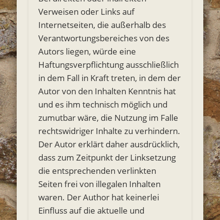
Verweisen oder Links auf
Internetseiten, die außerhalb des
Verantwortungsbereiches von des
Autors liegen, würde eine
Haftungsverpflichtung ausschließlich
in dem Fall in Kraft treten, in dem der
Autor von den Inhalten Kenntnis hat
und es ihm technisch möglich und
zumutbar wäre, die Nutzung im Falle
rechtswidriger Inhalte zu verhindern.
Der Autor erklärt daher ausdrücklich,
dass zum Zeitpunkt der Linksetzung
die entsprechenden verlinkten
Seiten frei von illegalen Inhalten
waren. Der Author hat keinerlei
Einfluss auf die aktuelle und