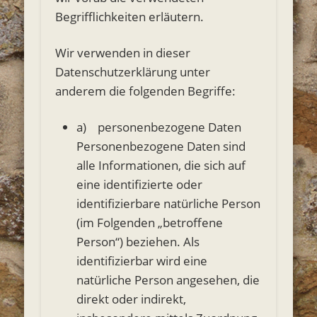
Begrifflichkeiten erläutern.
Wir verwenden in dieser
Datenschutzerklärung unter
anderem die folgenden Begriffe:
a) personenbezogene Daten
Personenbezogene Daten sind
alle Informationen, die sich auf
eine identifizierte oder
identifizierbare natürliche Person
(im Folgenden „betroffene
Person“) beziehen. Als
identifizierbar wird eine
natürliche Person angesehen, die
direkt oder indirekt,