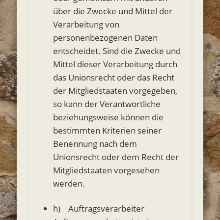
über die Zwecke und Mittel der
Verarbeitung von
personenbezogenen Daten
entscheidet. Sind die Zwecke und
Mittel dieser Verarbeitung durch
das Unionsrecht oder das Recht
der Mitgliedstaaten vorgegeben,
so kann der Verantwortliche
beziehungsweise können die
bestimmten Kriterien seiner
Benennung nach dem
Unionsrecht oder dem Recht der
Mitgliedstaaten vorgesehen
werden.
h) Auftragsverarbeiter