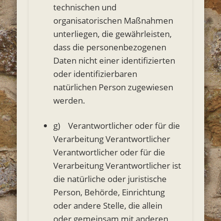
technischen und
organisatorischen Maßnahmen
unterliegen, die gewährleisten,
dass die personenbezogenen
Daten nicht einer identifizierten
oder identifizierbaren
natürlichen Person zugewiesen
werden.
g) Verantwortlicher oder für die
Verarbeitung Verantwortlicher
Verantwortlicher oder für die
Verarbeitung Verantwortlicher ist
die natürliche oder juristische
Person, Behörde, Einrichtung
oder andere Stelle, die allein
oder gemeinsam mit anderen