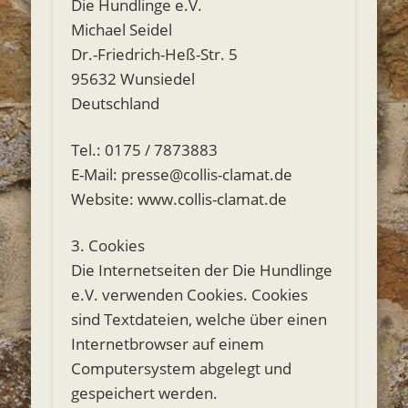
Die Hundlinge e.V.
Michael Seidel
Dr.-Friedrich-Heß-Str. 5
95632 Wunsiedel
Deutschland
Tel.: 0175 / 7873883
E-Mail: presse@collis-clamat.de
Website: www.collis-clamat.de
3. Cookies
Die Internetseiten der Die Hundlinge
e.V. verwenden Cookies. Cookies
sind Textdateien, welche über einen
Internetbrowser auf einem
Computersystem abgelegt und
gespeichert werden.