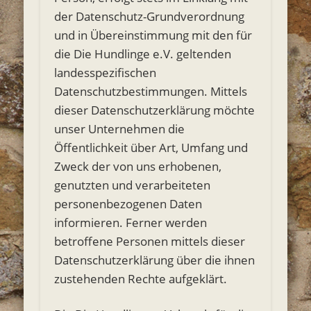
der Datenschutz-Grundverordnung
und in Übereinstimmung mit den für
die Die Hundlinge e.V. geltenden
landesspezifischen
Datenschutzbestimmungen. Mittels
dieser Datenschutzerklärung möchte
unser Unternehmen die
Öffentlichkeit über Art, Umfang und
Zweck der von uns erhobenen,
genutzten und verarbeiteten
personenbezogenen Daten
informieren. Ferner werden
betroffene Personen mittels dieser
Datenschutzerklärung über die ihnen
zustehenden Rechte aufgeklärt.