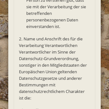
Person zu verstehen gibt, dass
sie mit der Verarbeitung der sie
betreffenden
personenbezogenen Daten
einverstanden ist.
2. Name und Anschrift des für die
Verarbeitung Verantwortlichen
Verantwortlicher im Sinne der
Datenschutz-Grundverordnung,
sonstiger in den Mitgliedstaaten der
Europäischen Union geltenden
Datenschutzgesetze und anderer
Bestimmungen mit
datenschutzrechtlichem Charakter
ist die: