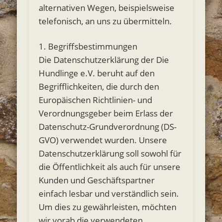
alternativen Wegen, beispielsweise
telefonisch, an uns zu übermitteln.
1. Begriffsbestimmungen
Die Datenschutzerklärung der Die
Hundlinge e.V. beruht auf den
Begrifflichkeiten, die durch den
Europäischen Richtlinien- und
Verordnungsgeber beim Erlass der
Datenschutz-Grundverordnung (DS-
GVO) verwendet wurden. Unsere
Datenschutzerklärung soll sowohl für
die Öffentlichkeit als auch für unsere
Kunden und Geschäftspartner
einfach lesbar und verständlich sein.
Um dies zu gewährleisten, möchten
wir vorab die verwendeten