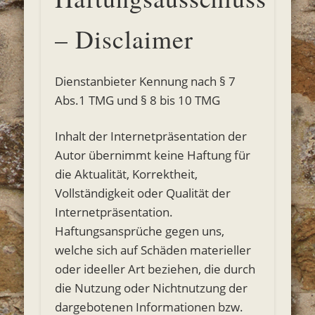
– Disclaimer
Dienstanbieter Kennung nach § 7
Abs.1 TMG und § 8 bis 10 TMG
Inhalt der Internetpräsentation
der
Autor übernimmt keine Haftung für
die Aktualität, Korrektheit,
Vollständigkeit oder Qualität der
Internetpräsentation.
Haftungsansprüche gegen uns,
welche sich auf Schäden materieller
oder ideeller Art beziehen, die durch
die Nutzung oder Nichtnutzung der
dargebotenen Informationen bzw.