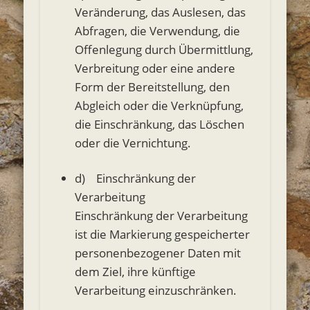
Veränderung, das Auslesen, das
Abfragen, die Verwendung, die
Offenlegung durch Übermittlung,
Verbreitung oder eine andere
Form der Bereitstellung, den
Abgleich oder die Verknüpfung,
die Einschränkung, das Löschen
oder die Vernichtung.
d) Einschränkung der
Verarbeitung
Einschränkung der Verarbeitung
ist die Markierung gespeicherter
personenbezogener Daten mit
dem Ziel, ihre künftige
Verarbeitung einzuschränken.