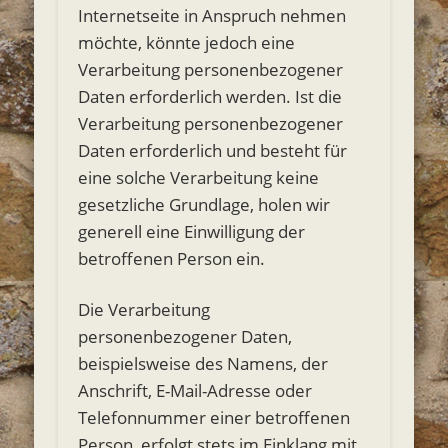
Internetseite in Anspruch nehmen
möchte, könnte jedoch eine
Verarbeitung personenbezogener
Daten erforderlich werden. Ist die
Verarbeitung personenbezogener
Daten erforderlich und besteht für
eine solche Verarbeitung keine
gesetzliche Grundlage, holen wir
generell eine Einwilligung der
betroffenen Person ein.
Die Verarbeitung
personenbezogener Daten,
beispielsweise des Namens, der
Anschrift, E-Mail-Adresse oder
Telefonnummer einer betroffenen
Person, erfolgt stets im Einklang mit