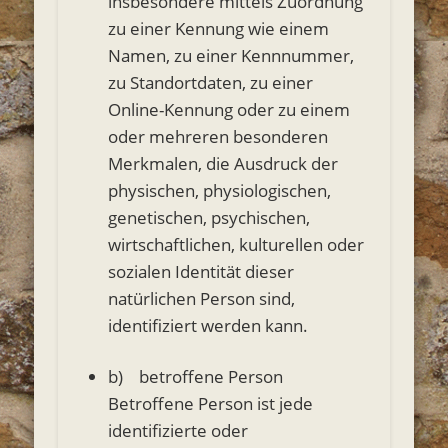
insbesondere mittels Zuordnung
zu einer Kennung wie einem
Namen, zu einer Kennnummer,
zu Standortdaten, zu einer
Online-Kennung oder zu einem
oder mehreren besonderen
Merkmalen, die Ausdruck der
physischen, physiologischen,
genetischen, psychischen,
wirtschaftlichen, kulturellen oder
sozialen Identität dieser
natürlichen Person sind,
identifiziert werden kann.
b) betroffene Person
Betroffene Person ist jede
identifizierte oder