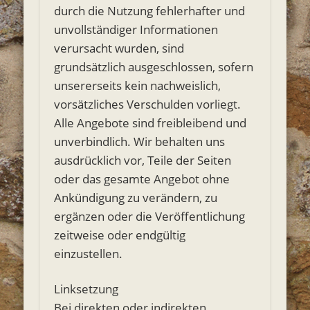
durch die Nutzung fehlerhafter und
unvollständiger Informationen
verursacht wurden, sind
grundsätzlich ausgeschlossen, sofern
unsererseits kein nachweislich,
vorsätzliches Verschulden vorliegt.
Alle Angebote sind freibleibend und
unverbindlich. Wir behalten uns
ausdrücklich vor, Teile der Seiten
oder das gesamte Angebot ohne
Ankündigung zu verändern, zu
ergänzen oder die Veröffentlichung
zeitweise oder endgültig
einzustellen.
Linksetzung
Bei direkten oder indirekten