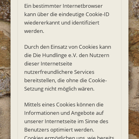
Ein bestimmter Internetbrowser
kann über die eindeutige Cookie-ID
wiedererkannt und identifiziert
werden.
Durch den Einsatz von Cookies kann
die Die Hundlinge e.V. den Nutzern
dieser Internetseite
nutzerfreundlichere Services
bereitstellen, die ohne die Cookie-
Setzung nicht möglich wären.
Mittels eines Cookies können die
Informationen und Angebote auf
unserer Internetseite im Sinne des
Benutzers optimiert werden.
Cookies ermöglichen uns, wie bereits