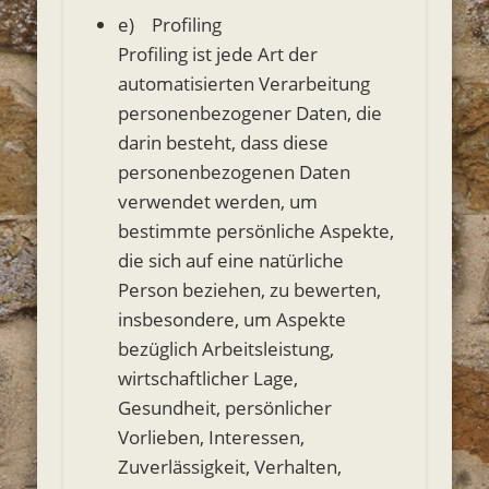
e) Profiling
Profiling ist jede Art der
automatisierten Verarbeitung
personenbezogener Daten, die
darin besteht, dass diese
personenbezogenen Daten
verwendet werden, um
bestimmte persönliche Aspekte,
die sich auf eine natürliche
Person beziehen, zu bewerten,
insbesondere, um Aspekte
bezüglich Arbeitsleistung,
wirtschaftlicher Lage,
Gesundheit, persönlicher
Vorlieben, Interessen,
Zuverlässigkeit, Verhalten,