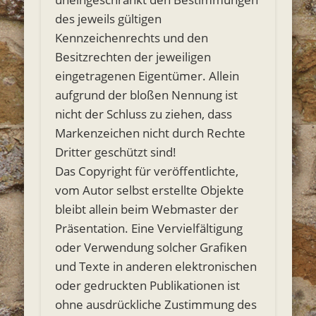
des jeweils gültigen
Kennzeichenrechts und den
Besitzrechten der jeweiligen
eingetragenen Eigentümer. Allein
aufgrund der bloßen Nennung ist
nicht der Schluss zu ziehen, dass
Markenzeichen nicht durch Rechte
Dritter geschützt sind!
Das Copyright für veröffentlichte,
vom Autor selbst erstellte Objekte
bleibt allein beim Webmaster der
Präsentation. Eine Vervielfältigung
oder Verwendung solcher Grafiken
und Texte in anderen elektronischen
oder gedruckten Publikationen ist
ohne ausdrückliche Zustimmung des