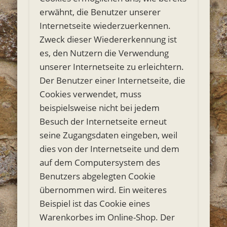
erwähnt, die Benutzer unserer
Internetseite wiederzuerkennen.
Zweck dieser Wiedererkennung ist
es, den Nutzern die Verwendung
unserer Internetseite zu erleichtern.
Der Benutzer einer Internetseite, die
Cookies verwendet, muss
beispielsweise nicht bei jedem
Besuch der Internetseite erneut
seine Zugangsdaten eingeben, weil
dies von der Internetseite und dem
auf dem Computersystem des
Benutzers abgelegten Cookie
übernommen wird. Ein weiteres
Beispiel ist das Cookie eines
Warenkorbes im Online-Shop. Der