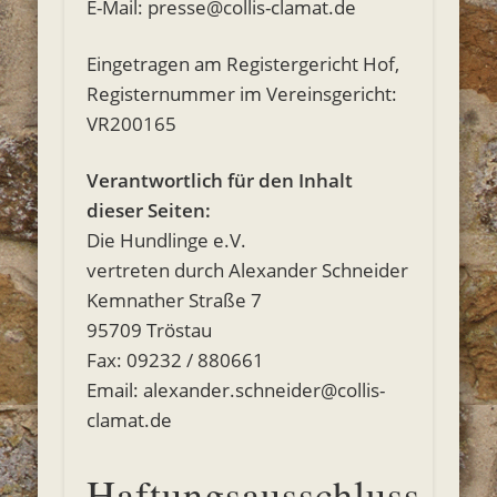
E-Mail: presse@collis-clamat.de
Eingetragen am Registergericht Hof,
Registernummer im Vereinsgericht:
VR200165
Verantwortlich für den Inhalt
dieser Seiten:
Die Hundlinge e.V.
vertreten durch Alexander Schneider
Kemnather Straße 7
95709 Tröstau
Fax: 09232 / 880661
Email: alexander.schneider@collis-
clamat.de
Haftungsausschluss