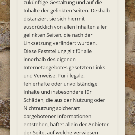
zukünftige Gestaltung und auf die
Inhalte der gelinkten Seiten. Deshalb
distanziert sie sich hiermit
ausdrücklich von allen Inhalten aller
gelinkten Seiten, die nach der
Linksetzung verändert wurden.
Diese Feststellung gilt für alle
innerhalb des eigenen
Internetangebotes gesetzten Links
und Verweise. Für illegale,
fehlerhafte oder unvollständige
Inhalte und insbesondere für
Schäden, die aus der Nutzung oder
Nichtnutzung solcherart
dargebotener Informationen
entstehen, haftet allein der Anbieter
der Seite, auf welche verwiesen