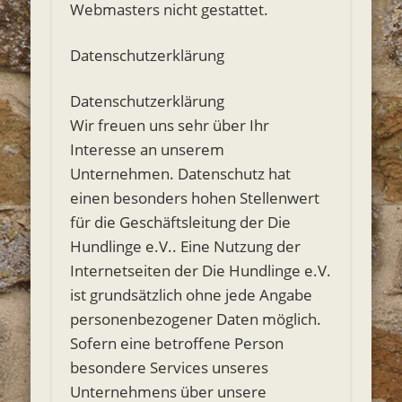
Webmasters nicht gestattet.
Datenschutzerklärung
Datenschutzerklärung
Wir freuen uns sehr über Ihr
Interesse an unserem
Unternehmen. Datenschutz hat
einen besonders hohen Stellenwert
für die Geschäftsleitung der Die
Hundlinge e.V.. Eine Nutzung der
Internetseiten der Die Hundlinge e.V.
ist grundsätzlich ohne jede Angabe
personenbezogener Daten möglich.
Sofern eine betroffene Person
besondere Services unseres
Unternehmens über unsere