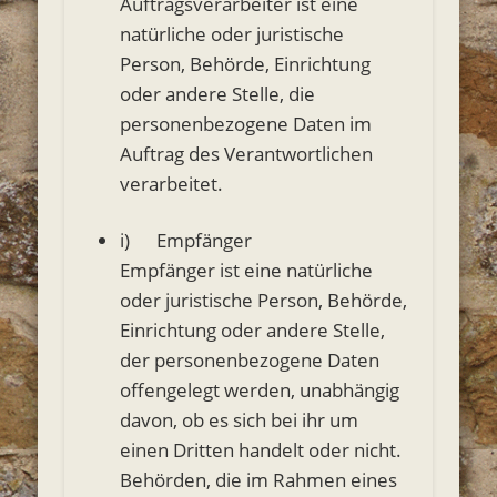
Auftragsverarbeiter ist eine
natürliche oder juristische
Person, Behörde, Einrichtung
oder andere Stelle, die
personenbezogene Daten im
Auftrag des Verantwortlichen
verarbeitet.
i) Empfänger
Empfänger ist eine natürliche
oder juristische Person, Behörde,
Einrichtung oder andere Stelle,
der personenbezogene Daten
offengelegt werden, unabhängig
davon, ob es sich bei ihr um
einen Dritten handelt oder nicht.
Behörden, die im Rahmen eines