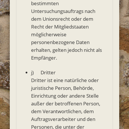
bestimmten
Untersuchungsauftrags nach
dem Unionsrecht oder dem
Recht der Mitgliedstaaten
möglicherweise
personenbezogene Daten
erhalten, gelten jedoch nicht als
Empfänger.
j) Dritter
Dritter ist eine natürliche oder
juristische Person, Behörde,
Einrichtung oder andere Stelle
außer der betroffenen Person,
dem Verantwortlichen, dem
Auftragsverarbeiter und den
Personen, die unter der