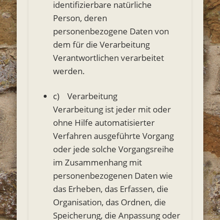
identifizierbare natürliche
Person, deren
personenbezogene Daten von
dem für die Verarbeitung
Verantwortlichen verarbeitet
werden.
c) Verarbeitung
Verarbeitung ist jeder mit oder
ohne Hilfe automatisierter
Verfahren ausgeführte Vorgang
oder jede solche Vorgangsreihe
im Zusammenhang mit
personenbezogenen Daten wie
das Erheben, das Erfassen, die
Organisation, das Ordnen, die
Speicherung, die Anpassung oder