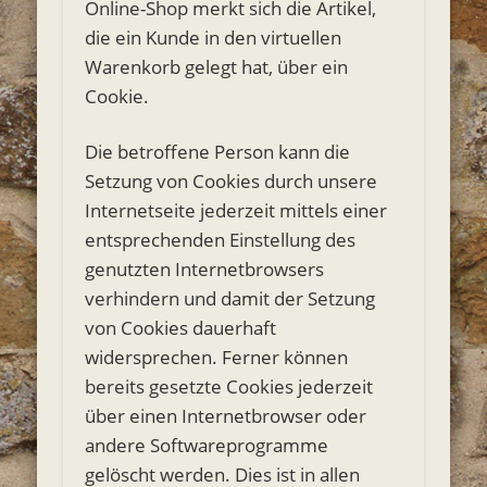
Online-Shop merkt sich die Artikel,
die ein Kunde in den virtuellen
Warenkorb gelegt hat, über ein
Cookie.
Die betroffene Person kann die
Setzung von Cookies durch unsere
Internetseite jederzeit mittels einer
entsprechenden Einstellung des
genutzten Internetbrowsers
verhindern und damit der Setzung
von Cookies dauerhaft
widersprechen. Ferner können
bereits gesetzte Cookies jederzeit
über einen Internetbrowser oder
andere Softwareprogramme
gelöscht werden. Dies ist in allen